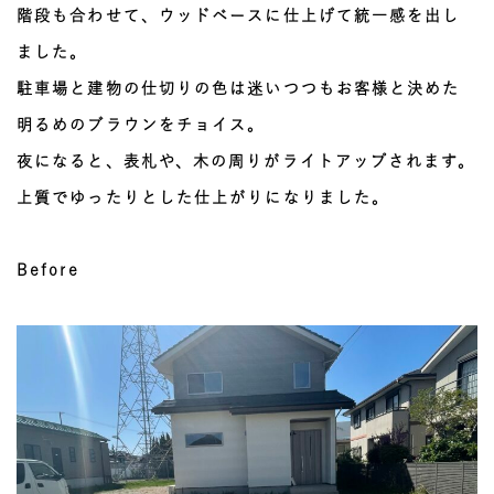
階段も合わせて、ウッドベースに仕上げて統一感を出し
ました。
駐車場と建物の仕切りの色は迷いつつもお客様と決めた
明るめのブラウンをチョイス。
夜になると、表札や、木の周りがライトアップされます。
上質でゆったりとした仕上がりになりました。
Before