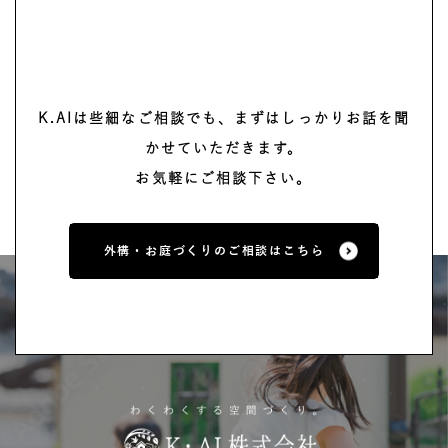
K.AIは些細なご相談でも、まずはしっかりお話を聞
かせていただきます。
お気軽にご相談下さい。
外構・お庭づくりのご相談はこちら