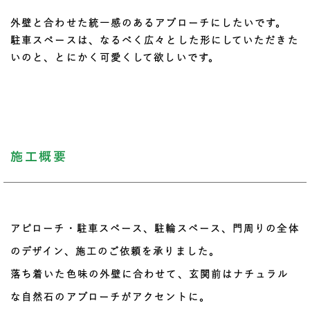
外壁と合わせた統一感のあるアプローチにしたいです。
駐車スペースは、なるべく広々とした形にしていただきた
いのと、とにかく可愛くして欲しいです。
施工概要
アピローチ・駐車スペース、駐輪スペース、門周りの全体
のデザイン、施工のご依頼を承りました。
落ち着いた色味の外壁に合わせて、玄関前はナチュラル
な自然石のアプローチがアクセントに。