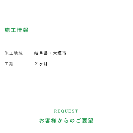
施工情報
施工地域
岐阜県・大垣市
工期
２ヶ月
REQUEST
お客様からのご要望