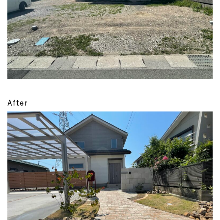
After