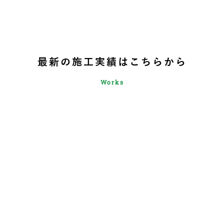
最新の施工実績はこちらから
Works