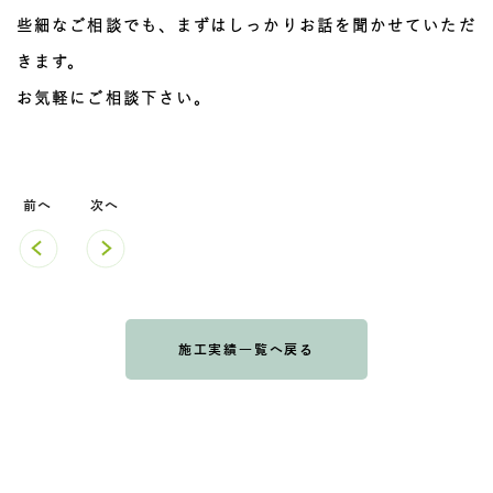
些細なご相談でも、まずはしっかりお話を聞かせていただ
きます。
お気軽にご相談下さい。
施工実績一覧へ戻る