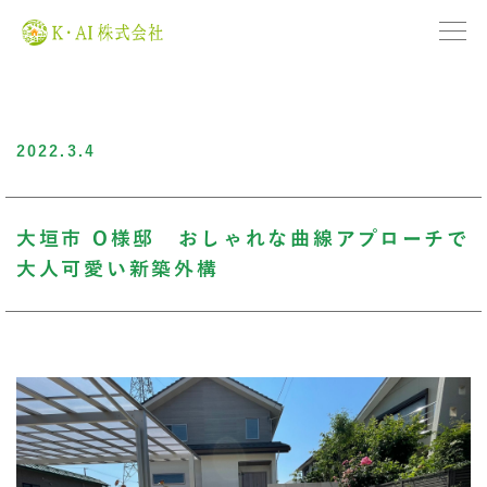
2022.3.4
大垣市 O様邸 おしゃれな曲線アプローチで
大人可愛い新築外構